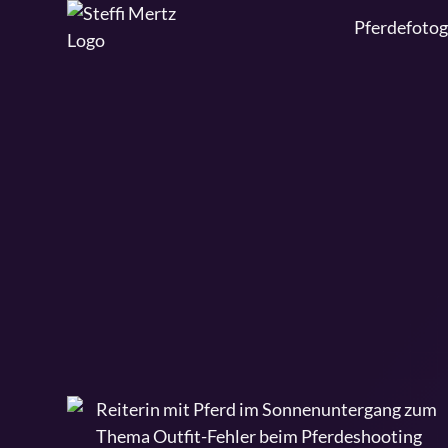
Pferdefotog