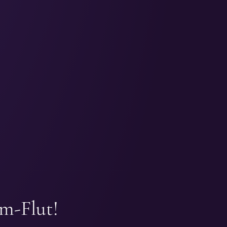
m-Flut!