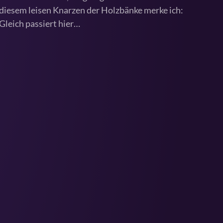
diesem leisen Knarzen der Holzbänke merke ich:
Gleich passiert hier…