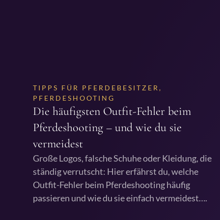
TIPPS FÜR PFERDEBESITZER
,
PFERDESHOOTING
Die häufigsten Outfit-Fehler beim
Pferdeshooting – und wie du sie
vermeidest
Große Logos, falsche Schuhe oder Kleidung, die
ständig verrutscht: Hier erfährst du, welche
Outfit-Fehler beim Pferdeshooting häufig
passieren und wie du sie einfach vermeidest….