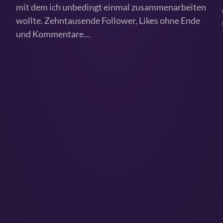
mit dem ich unbedingt einmal zusammenarbeiten
wollte. Zehntausende Follower, Likes ohne Ende
und Kommentare…