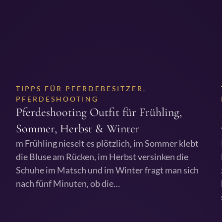
TIPPS FÜR PFERDEBESITZER
,
PFERDESHOOTING
Pferdeshooting Outfit für Frühling,
Sommer, Herbst & Winter
m Frühling nieselt es plötzlich, im Sommer klebt
die Bluse am Rücken, im Herbst versinken die
Schuhe im Matsch und im Winter fragt man sich
nach fünf Minuten, ob die…