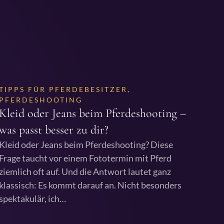
TIPPS FÜR PFERDEBESITZER
,
PFERDESHOOTING
Kleid oder Jeans beim Pferdeshooting –
was passt besser zu dir?
Kleid oder Jeans beim Pferdeshooting? Diese
Frage taucht vor einem Fototermin mit Pferd
ziemlich oft auf. Und die Antwort lautet ganz
klassisch: Es kommt darauf an. Nicht besonders
spektakulär, ich…