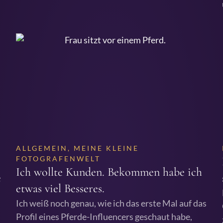
ALLGEMEIN
,
MEINE KLEINE
FOTOGRAFENWELT
Ich wollte Kunden. Bekommen habe ich
e
etwas viel Besseres.
Ich weiß noch genau, wie ich das erste Mal auf das
Profil eines Pferde-Influencers geschaut habe,