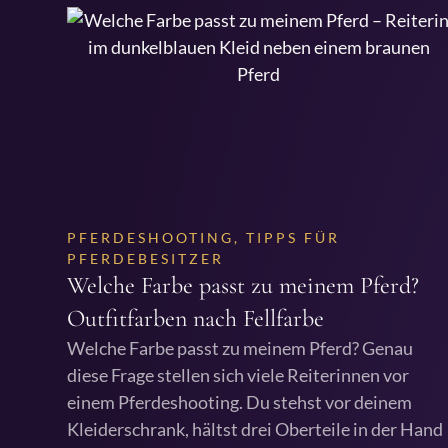
PFERDESHOOTING
,
TIPPS FÜR
PFERDEBESITZER
Welche Farbe passt zu meinem Pferd?
Outfitfarben nach Fellfarbe
Welche Farbe passt zu meinem Pferd? Genau
diese Frage stellen sich viele Reiterinnen vor
einem Pferdeshooting. Du stehst vor deinem
Kleiderschrank, hältst drei Oberteile in der Hand