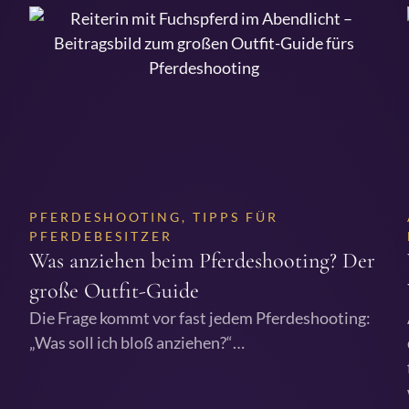
PFERDESHOOTING
,
TIPPS FÜR
PFERDEBESITZER
Was anziehen beim Pferdeshooting? Der
große Outfit-Guide
Die Frage kommt vor fast jedem Pferdeshooting:
„Was soll ich bloß anziehen?“…