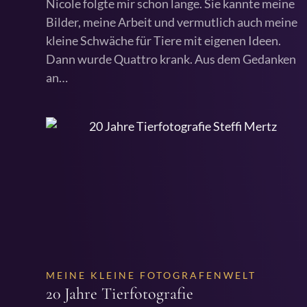
Nicole folgte mir schon lange. Sie kannte meine
Bilder, meine Arbeit und vermutlich auch meine
kleine Schwäche für Tiere mit eigenen Ideen.
Dann wurde Quattro krank. Aus dem Gedanken
an…
MEINE KLEINE FOTOGRAFENWELT
20 Jahre Tierfotografie