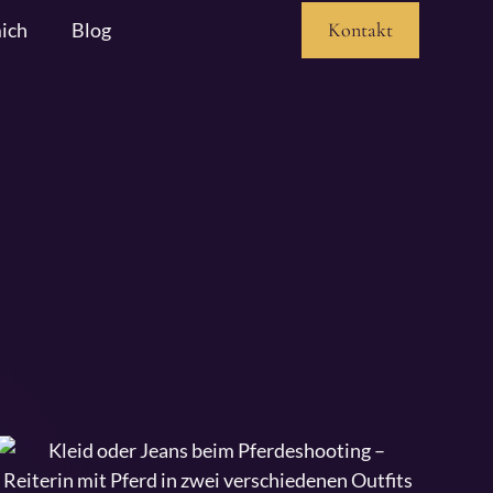
ich
Blog
Kontakt