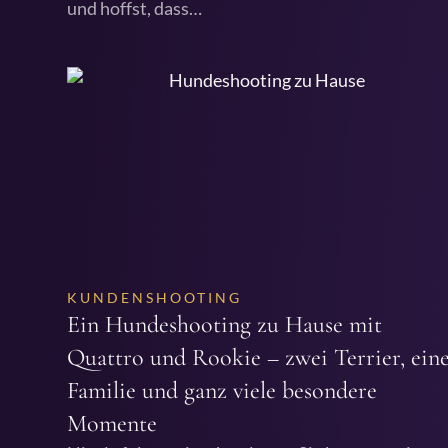
und hoffst, dass…
KUNDENSHOOTING
Ein Hundeshooting zu Hause mit
Quattro und Rookie – zwei Terrier, ein
Familie und ganz viele besondere
Momente