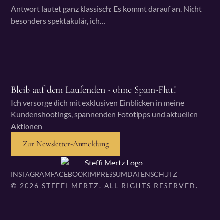
Antwort lautet ganz klassisch: Es kommt darauf an. Nicht
besonders spektakulär, ich…
Bleib auf dem Laufenden - ohne Spam-Flut!
Ich versorge dich mit exklusiven Einblicken in meine
Kundenshootings, spannenden Fototipps und aktuellen
Aktionen
Zur Newsletter-Anmeldung
INSTAGRAM
FACEBOOK
IMPRESSUM
DATENSCHUTZ
© 2026 STEFFI MERTZ. ALL RIGHTS RESERVED.