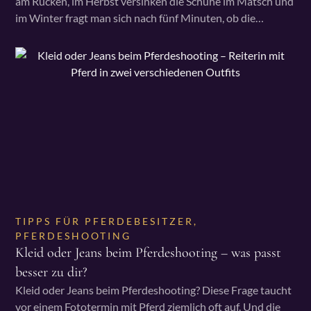
am Rücken, im Herbst versinken die Schuhe im Matsch und
im Winter fragt man sich nach fünf Minuten, ob die…
TIPPS FÜR PFERDEBESITZER
,
PFERDESHOOTING
Kleid oder Jeans beim Pferdeshooting – was passt
besser zu dir?
Kleid oder Jeans beim Pferdeshooting? Diese Frage taucht
vor einem Fototermin mit Pferd ziemlich oft auf. Und die