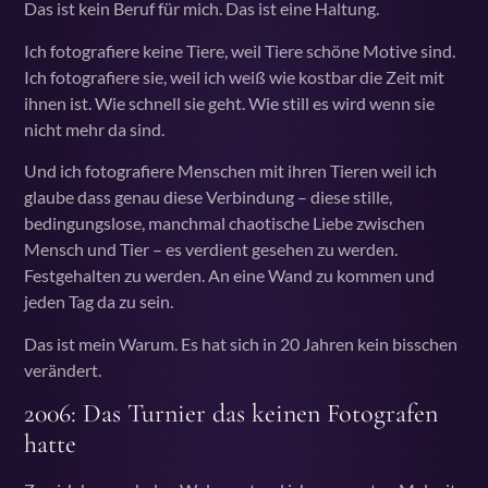
Das ist kein Beruf für mich. Das ist eine Haltung.
Ich fotografiere keine Tiere, weil Tiere schöne Motive sind.
Ich fotografiere sie, weil ich weiß wie kostbar die Zeit mit
ihnen ist. Wie schnell sie geht. Wie still es wird wenn sie
nicht mehr da sind.
Und ich fotografiere Menschen mit ihren Tieren weil ich
glaube dass genau diese Verbindung – diese stille,
bedingungslose, manchmal chaotische Liebe zwischen
Mensch und Tier – es verdient gesehen zu werden.
Festgehalten zu werden. An eine Wand zu kommen und
jeden Tag da zu sein.
Das ist mein Warum. Es hat sich in 20 Jahren kein bisschen
verändert.
2006: Das Turnier das keinen Fotografen
hatte