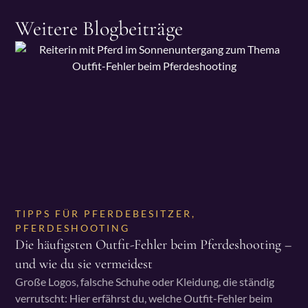
Weitere Blogbeiträge
TIPPS FÜR PFERDEBESITZER
,
PFERDESHOOTING
Die häufigsten Outfit-Fehler beim Pferdeshooting –
und wie du sie vermeidest
Große Logos, falsche Schuhe oder Kleidung, die ständig
verrutscht: Hier erfährst du, welche Outfit-Fehler beim