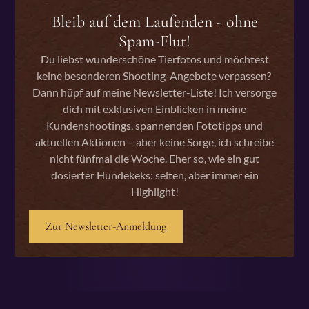
Bleib auf dem Laufenden - ohne
Spam-Flut!
Du liebst wunderschöne Tierfotos und möchtest
keine besonderen Shooting-Angebote verpassen?
Dann hüpf auf meine Newsletter-Liste! Ich versorge
dich mit exklusiven Einblicken in meine
Kundenshootings, spannenden Fototipps und
aktuellen Aktionen – aber keine Sorge, ich schreibe
nicht fünfmal die Woche. Eher so, wie ein gut
dosierter Hundekeks: selten, aber immer ein
Highlight!
Zur Newsletter-Anmeldung