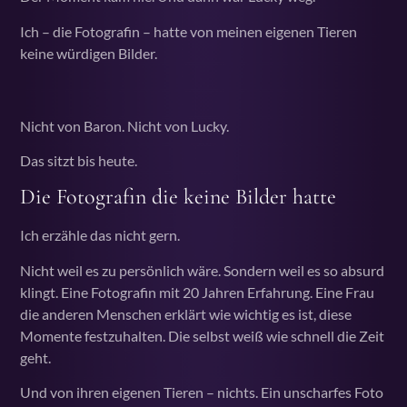
Ich – die Fotografin – hatte von meinen eigenen Tieren
keine würdigen Bilder.
Nicht von Baron. Nicht von Lucky.
Das sitzt bis heute.
Die Fotografin die keine Bilder hatte
Ich erzähle das nicht gern.
Nicht weil es zu persönlich wäre. Sondern weil es so absurd
klingt. Eine Fotografin mit 20 Jahren Erfahrung. Eine Frau
die anderen Menschen erklärt wie wichtig es ist, diese
Momente festzuhalten. Die selbst weiß wie schnell die Zeit
geht.
Und von ihren eigenen Tieren – nichts. Ein unscharfes Foto