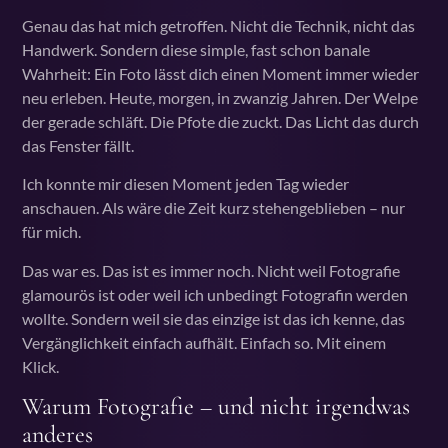
Genau das hat mich getroffen. Nicht die Technik, nicht das
Handwerk. Sondern diese simple, fast schon banale
Wahrheit: Ein Foto lässt dich einen Moment immer wieder
neu erleben. Heute, morgen, in zwanzig Jahren. Der Welpe
der gerade schläft. Die Pfote die zuckt. Das Licht das durch
das Fenster fällt.
Ich konnte mir diesen Moment jeden Tag wieder
anschauen. Als wäre die Zeit kurz stehengeblieben – nur
für mich.
Das war es. Das ist es immer noch. Nicht weil Fotografie
glamourös ist oder weil ich unbedingt Fotografin werden
wollte. Sondern weil sie das einzige ist das ich kenne, das
Vergänglichkeit einfach aufhält. Einfach so. Mit einem
Klick.
Warum Fotografie – und nicht irgendwas
anderes