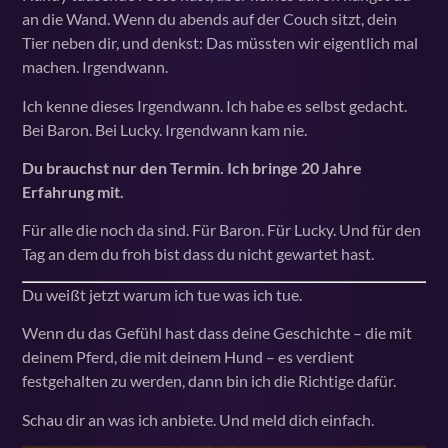
an die Wand. Wenn du abends auf der Couch sitzt, dein
Tier neben dir, und denkst: Das müssten wir eigentlich mal
machen. Irgendwann.
Ich kenne dieses Irgendwann. Ich habe es selbst gedacht.
Bei Baron. Bei Lucky. Irgendwann kam nie.
Du brauchst nur den Termin. Ich bringe 20 Jahre
Erfahrung mit.
Für alle die noch da sind. Für Baron. Für Lucky. Und für den
Tag an dem du froh bist dass du nicht gewartet hast.
Du weißt jetzt warum ich tue was ich tue.
Wenn du das Gefühl hast dass deine Geschichte – die mit
deinem Pferd, die mit deinem Hund – es verdient
festgehalten zu werden, dann bin ich die Richtige dafür.
Schau dir an was ich anbiete. Und meld dich einfach.