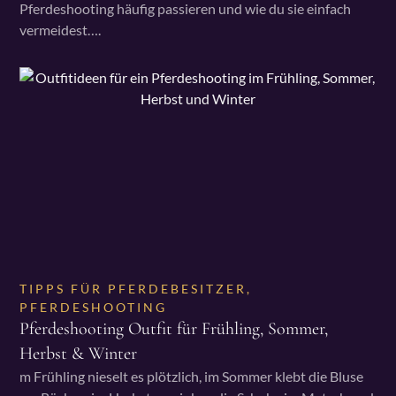
Pferdeshooting häufig passieren und wie du sie einfach
vermeidest….
TIPPS FÜR PFERDEBESITZER
,
PFERDESHOOTING
Pferdeshooting Outfit für Frühling, Sommer,
Herbst & Winter
m Frühling nieselt es plötzlich, im Sommer klebt die Bluse