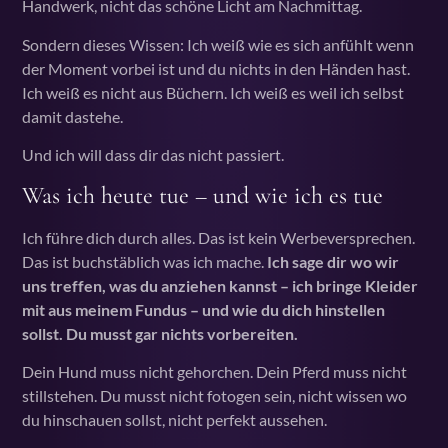
Handwerk, nicht das schöne Licht am Nachmittag.
Sondern dieses Wissen: Ich weiß wie es sich anfühlt wenn
der Moment vorbei ist und du nichts in den Händen hast.
Ich weiß es nicht aus Büchern. Ich weiß es weil ich selbst
damit dastehe.
Und ich will dass dir das nicht passiert.
Was ich heute tue – und wie ich es tue
Ich führe dich durch alles. Das ist kein Werbeversprechen.
Das ist buchstäblich was ich mache.
Ich sage dir wo wir
uns treffen, was du anziehen kannst – ich bringe Kleider
mit aus meinem Fundus – und wie du dich hinstellen
sollst. Du musst gar nichts vorbereiten.
Dein Hund muss nicht gehorchen. Dein Pferd muss nicht
stillstehen. Du musst nicht fotogen sein, nicht wissen wo
du hinschauen sollst, nicht perfekt aussehen.