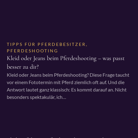
TIPPS FÜR PFERDEBESITZER
,
PFERDESHOOTING
Kleid oder Jeans beim Pferdeshooting – was passt
besser zu dir?
Kleid oder Jeans beim Pferdeshooting? Diese Frage taucht
vor einem Fototermin mit Pferd ziemlich oft auf. Und die
Antwort lautet ganz klassisch: Es kommt darauf an. Nicht
besonders spektakulär, ich…