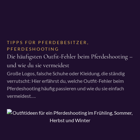
TIPPS FÜR PFERDEBESITZER
,
PFERDESHOOTING
Die häufigsten Outfit-Fehler beim Pferdeshooting –
und wie du sie vermeidest
Große Logos, falsche Schuhe oder Kleidung, die ständig
verrutscht: Hier erfährst du, welche Outfit-Fehler beim
Pferdeshooting häufig passieren und wie du sie einfach
vermeidest….