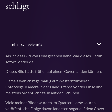
schlägt
Inhaltsverzeichnis
Als ich das Bild von Lena gesehen habe, war dieses Gefühl
sofort wieder da:
Dieses Bild hätte früher auf einem Cover landen können.
Damals war ich regelmäßig auf Westernturnieren
unterwegs. Kamera in der Hand, Pferde vor der Linse und
meistens ordentlich Staub auf den Schuhen.
Viele meiner Bilder wurden im Quarter Horse Journal
veröffentlicht. Einige davon landeten sogar auf dem Cover.