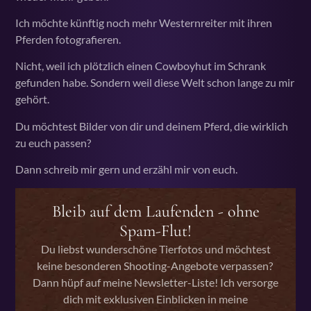
Ich möchte künftig noch mehr Westernreiter mit ihren
Pferden fotografieren.
Nicht, weil ich plötzlich einen Cowboyhut im Schrank
gefunden habe. Sondern weil diese Welt schon lange zu mir
gehört.
Du möchtest Bilder von dir und deinem Pferd, die wirklich
zu euch passen?
Dann schreib mir gern und erzähl mir von euch.
Bleib auf dem Laufenden - ohne
Spam-Flut!
Du liebst wunderschöne Tierfotos und möchtest
keine besonderen Shooting-Angebote verpassen?
Dann hüpf auf meine Newsletter-Liste! Ich versorge
dich mit exklusiven Einblicken in meine