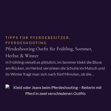
TIPPS FÜR PFERDEBESITZER
,
PFERDESHOOTING
Pferdeshooting Outfit für Frühling, Sommer,
Herbst & Winter
m Frühling nieselt es plötzlich, im Sommer klebt die Bluse
am Rücken, im Herbst versinken die Schuhe im Matsch und
im Winter fragt man sich nach fünf Minuten, ob die…