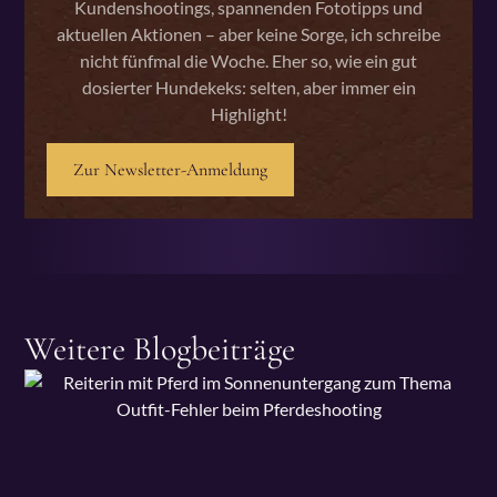
Kundenshootings, spannenden Fototipps und
aktuellen Aktionen – aber keine Sorge, ich schreibe
nicht fünfmal die Woche. Eher so, wie ein gut
dosierter Hundekeks: selten, aber immer ein
Highlight!
Zur Newsletter-Anmeldung
Weitere Blogbeiträge