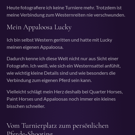
Heute fotografiere ich keine Turniere mehr. Trotzdem ist
meine Verbindung zum Westernreiten nie verschwunden.
Mein Appaloosa Lucky
Ich bin selbst Western geritten und hatte mit Lucky
meinen eigenen Appaloosa.
Dadurch kenne ich diese Welt nicht nur aus Sicht einer
Fotografin. Ich weiß, wie sich ein Westernsattel anfühlt,
wie wichtig kleine Details sind und wie besonders die
Verbindung zum eigenen Pferd sein kann.
Vielleicht schlägt mein Herz deshalb bei Quarter Horses,
Paint Horses und Appaloosas noch immer ein kleines
bisschen schneller.
Vom Turnierplatz zum persönlichen
Pferde-Shooting