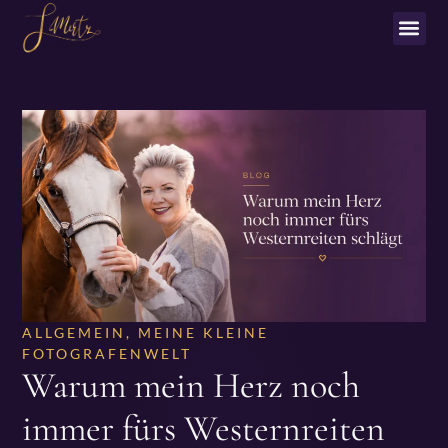
ALLGEMEIN
,
MEINE KLEINE
FOTOGRAFENWELT
Warum mein Herz noch
immer fürs Westernreiten