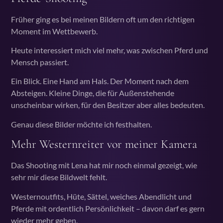
Früher ging es bei meinen Bildern oft um den richtigen
Moment im Wettbewerb.
Heute interessiert mich viel mehr, was zwischen Pferd und
Mensch passiert.
Ein Blick. Eine Hand am Hals. Der Moment nach dem
Absteigen. Kleine Dinge, die für Außenstehende
unscheinbar wirken, für den Besitzer aber alles bedeuten.
Genau diese Bilder möchte ich festhalten.
Mehr Westernreiter vor meiner Kamera
Das Shooting mit Lena hat mir noch einmal gezeigt, wie
sehr mir diese Bildwelt fehlt.
Westernoutfits, Hüte, Sättel, weiches Abendlicht und
Pferde mit ordentlich Persönlichkeit – davon darf es gern
wieder mehr geben.