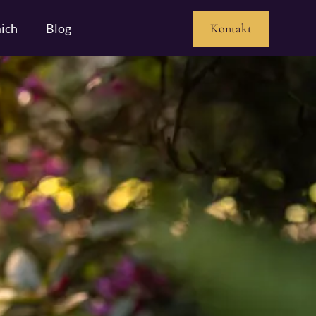
ich
Blog
Kontakt