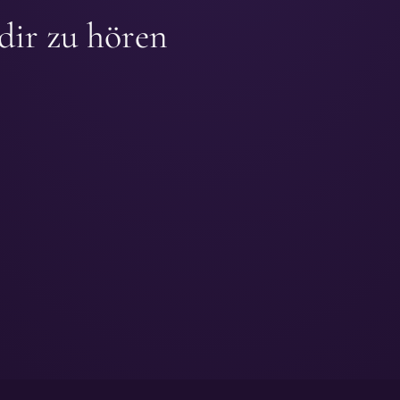
dir zu hören