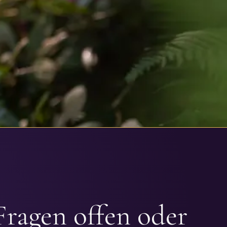
Fragen offen oder