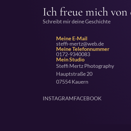
Ich freue mich von 
Schreibt mir deine Geschichte
Meine E-Mail
steffi-mertz@web.de
Meine Telefonnummer
0172-9340083
Mein Studio
Steffi Mertz Photography
Hauptstraße 20
07554 Kauern
INSTAGRAM
FACEBOOK