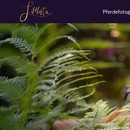
Pferdefotog