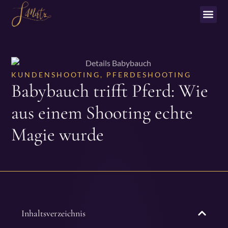
KUNDENSHOOTING
,
PFERDESHOOTING
Babybauch trifft Pferd: Wie
aus einem Shooting echte
Magie wurde
Inhaltsverzeichnis