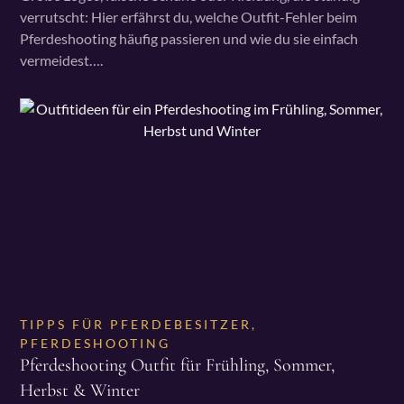
verrutscht: Hier erfährst du, welche Outfit-Fehler beim
Pferdeshooting häufig passieren und wie du sie einfach
vermeidest….
TIPPS FÜR PFERDEBESITZER
,
PFERDESHOOTING
Pferdeshooting Outfit für Frühling, Sommer,
Herbst & Winter