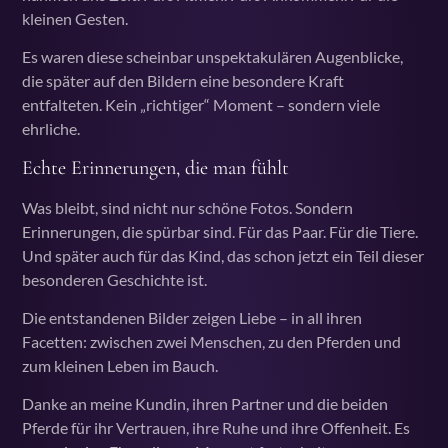
kleinen Gesten.
Es waren diese scheinbar unspektakulären Augenblicke,
die später auf den Bildern eine besondere Kraft
entfalteten. Kein „richtiger“ Moment – sondern viele
ehrliche.
Echte Erinnerungen, die man fühlt
Was bleibt, sind nicht nur schöne Fotos. Sondern
Erinnerungen, die spürbar sind. Für das Paar. Für die Tiere.
Und später auch für das Kind, das schon jetzt ein Teil dieser
besonderen Geschichte ist.
Die entstandenen Bilder zeigen Liebe – in all ihren
Facetten: zwischen zwei Menschen, zu den Pferden und
zum kleinen Leben im Bauch.
Danke an meine Kundin, ihren Partner und die beiden
Pferde für ihr Vertrauen, ihre Ruhe und ihre Offenheit. Es