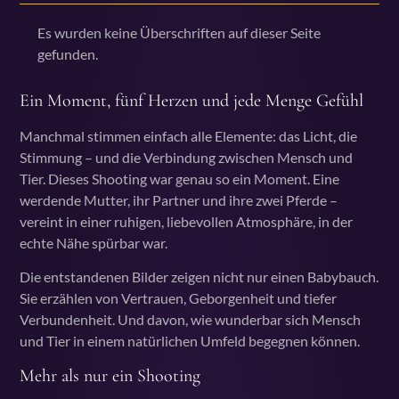
Es wurden keine Überschriften auf dieser Seite
gefunden.
Ein Moment, fünf Herzen und jede Menge Gefühl
Manchmal stimmen einfach alle Elemente: das Licht, die
Stimmung – und die Verbindung zwischen Mensch und
Tier. Dieses Shooting war genau so ein Moment. Eine
werdende Mutter, ihr Partner und ihre zwei Pferde –
vereint in einer ruhigen, liebevollen Atmosphäre, in der
echte Nähe spürbar war.
Die entstandenen Bilder zeigen nicht nur einen Babybauch.
Sie erzählen von Vertrauen, Geborgenheit und tiefer
Verbundenheit. Und davon, wie wunderbar sich Mensch
und Tier in einem natürlichen Umfeld begegnen können.
Mehr als nur ein Shooting