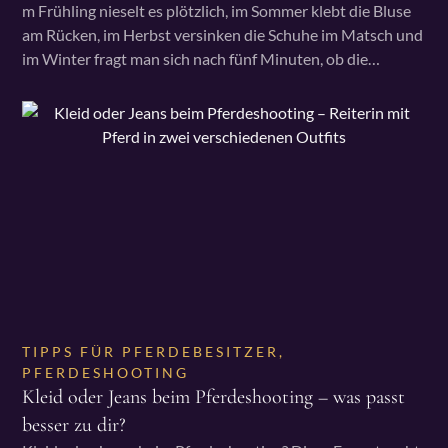
m Frühling nieselt es plötzlich, im Sommer klebt die Bluse
am Rücken, im Herbst versinken die Schuhe im Matsch und
im Winter fragt man sich nach fünf Minuten, ob die…
TIPPS FÜR PFERDEBESITZER
,
PFERDESHOOTING
Kleid oder Jeans beim Pferdeshooting – was passt
besser zu dir?