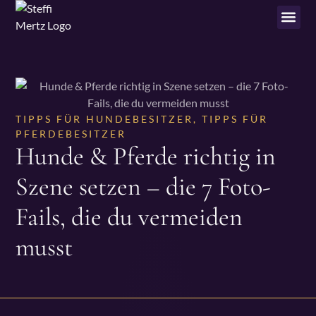
TIPPS FÜR HUNDEBESITZER
,
TIPPS FÜR
PFERDEBESITZER
Hunde & Pferde richtig in
Szene setzen – die 7 Foto-
Fails, die du vermeiden
musst