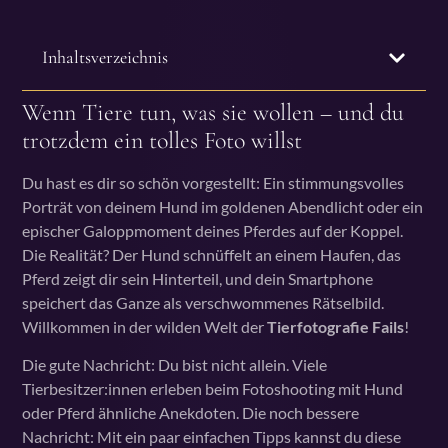
Inhaltsverzeichnis
Wenn Tiere tun, was sie wollen – und du
trotzdem ein tolles Foto willst
Du hast es dir so schön vorgestellt: Ein stimmungsvolles
Porträt von deinem Hund im goldenen Abendlicht oder ein
epischer Galoppmoment deines Pferdes auf der Koppel.
Die Realität? Der Hund schnüffelt an einem Haufen, das
Pferd zeigt dir sein Hinterteil, und dein Smartphone
speichert das Ganze als verschwommenes Rätselbild.
Willkommen in der wilden Welt der
Tierfotografie Fails
!
Die gute Nachricht: Du bist nicht allein. Viele
Tierbesitzer:innen erleben beim Fotoshooting mit Hund
oder Pferd ähnliche Anekdoten. Die noch bessere
Nachricht: Mit ein paar einfachen Tipps kannst du diese