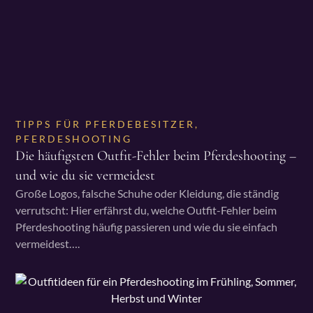
TIPPS FÜR PFERDEBESITZER
,
PFERDESHOOTING
Die häufigsten Outfit-Fehler beim Pferdeshooting –
und wie du sie vermeidest
Große Logos, falsche Schuhe oder Kleidung, die ständig
verrutscht: Hier erfährst du, welche Outfit-Fehler beim
Pferdeshooting häufig passieren und wie du sie einfach
vermeidest….