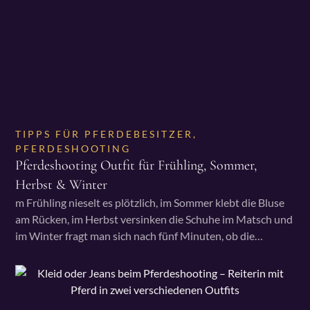
TIPPS FÜR PFERDEBESITZER
,
PFERDESHOOTING
Pferdeshooting Outfit für Frühling, Sommer,
Herbst & Winter
m Frühling nieselt es plötzlich, im Sommer klebt die Bluse
am Rücken, im Herbst versinken die Schuhe im Matsch und
im Winter fragt man sich nach fünf Minuten, ob die…