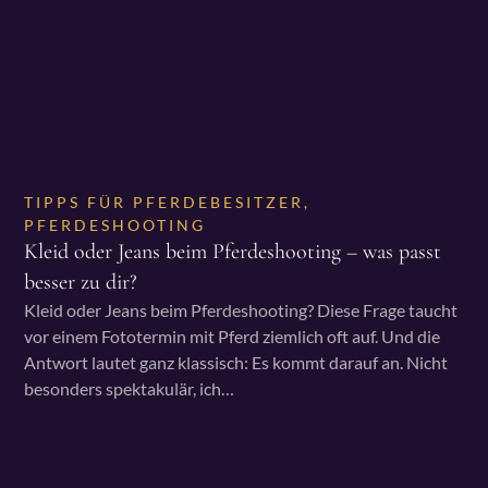
TIPPS FÜR PFERDEBESITZER
,
PFERDESHOOTING
Kleid oder Jeans beim Pferdeshooting – was passt
besser zu dir?
Kleid oder Jeans beim Pferdeshooting? Diese Frage taucht
vor einem Fototermin mit Pferd ziemlich oft auf. Und die
Antwort lautet ganz klassisch: Es kommt darauf an. Nicht
besonders spektakulär, ich…