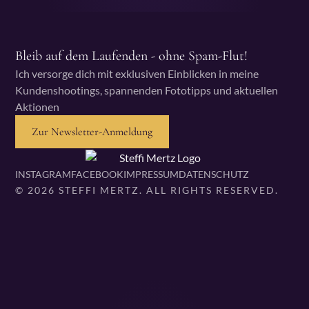
Bleib auf dem Laufenden - ohne Spam-Flut!
Ich versorge dich mit exklusiven Einblicken in meine
Kundenshootings, spannenden Fototipps und aktuellen
Aktionen
Zur Newsletter-Anmeldung
INSTAGRAM
FACEBOOK
IMPRESSUM
DATENSCHUTZ
© 2026 STEFFI MERTZ. ALL RIGHTS RESERVED.