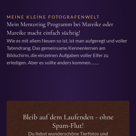
MEINE KLEINE FOTOGRAFENWELT
Mein Mentoring Programm bei Mareike oder
Mareike macht einfach süchtig!
Wie es mit allem Neuen so ist, ist man aufgeregt und voller
Tatendrang. Das gemeinsame Kennenlernen am
Bildschirm, die einzelnen Aufgaben voller Eifer zu
erledigen. Aber es sollte anders kommen…….
Bleib auf dem Laufenden - ohne
Spam-Flut!
Du liebst wunderschöne Tierfotos und