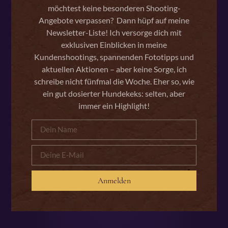
möchtest keine besonderen Shooting-
Angebote verpassen? Dann hüpf auf meine
Newsletter-Liste! Ich versorge dich mit
exklusiven Einblicken in meine
Kundenshootings, spannenden Fototipps und
aktuellen Aktionen – aber keine Sorge, ich
schreibe nicht fünfmal die Woche. Eher so, wie
ein gut dosierter Hundekeks: selten, aber
immer ein Highlight!
Anmelden