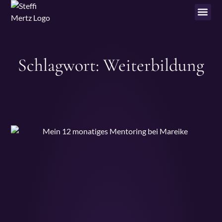
Schlagwort: Weiterbildung