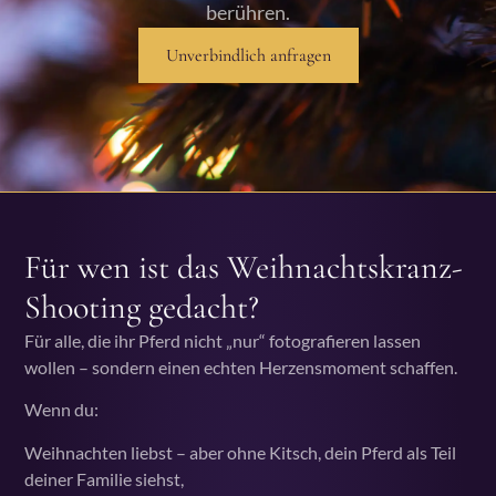
berühren.
Unverbindlich anfragen
Für wen ist das Weihnachtskranz-
Shooting gedacht?
Für alle, die ihr Pferd nicht „nur“ fotografieren lassen
wollen – sondern einen echten Herzensmoment schaffen.
Wenn du:
Weihnachten liebst – aber ohne Kitsch, dein Pferd als Teil
deiner Familie siehst,