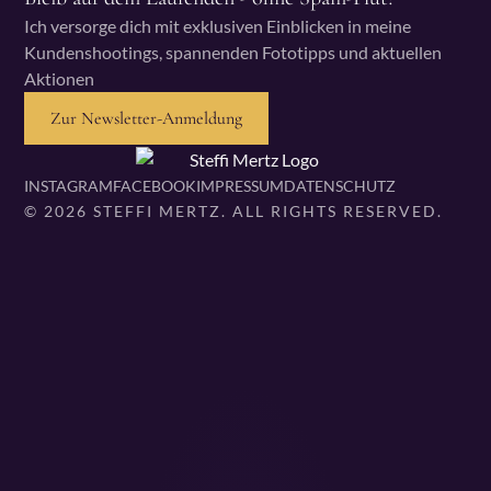
Ich versorge dich mit exklusiven Einblicken in meine
Kundenshootings, spannenden Fototipps und aktuellen
Aktionen
Zur Newsletter-Anmeldung
INSTAGRAM
FACEBOOK
IMPRESSUM
DATENSCHUTZ
© 2026 STEFFI MERTZ. ALL RIGHTS RESERVED.