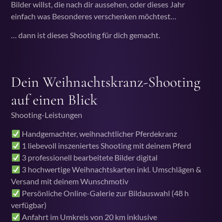
Bilder willst, die nach dir aussehen, oder dieses Jahr
einfach was Besonderes verschenken möchtest…
… dann ist dieses Shooting für dich gemacht.
Dein Weihnachtskranz-Shooting
auf einen Blick
Shooting-Leistungen
Handgemachter, weihnachtlicher Pferdekranz
1 liebevoll inszeniertes Shooting mit deinem Pferd
3 professionell bearbeitete Bilder digital
3 hochwertige Weihnachtskarten inkl. Umschlägen &
Versand mit deinem Wunschmotiv
Persönliche Online-Galerie zur Bildauswahl (48 h
verfügbar)
Anfahrt im Umkreis von 20 km inklusive