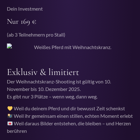
Dein Investment
Nur 169 €
(ab 3 Teilnehmern pro Stall)
Exklusiv & limitiert
Der Weihnachtskranz-Shooting ist gültig von 10.
November bis 10. Dezember 2025.
Es gibt nur 3 Plätze – wenn weg, dann weg.
Weil du deinem Pferd und dir bewusst Zeit schenkst
Weil ihr gemeinsam einen stillen, echten Moment erlebt
Weil daraus Bilder entstehen, die bleiben – und Herzen
berühren